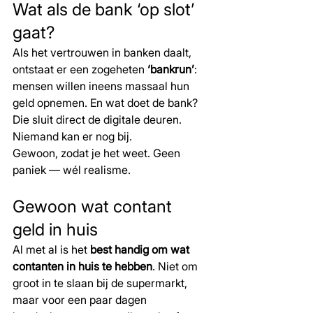
Wat als de bank ‘op slot’ 
gaat?
Als het vertrouwen in banken daalt, 
ontstaat er een zogeheten 
‘bankrun’
: 
mensen willen ineens massaal hun 
geld opnemen. En wat doet de bank? 
Die sluit direct de digitale deuren. 
Niemand kan er nog bij.
Gewoon, zodat je het weet. Geen 
paniek — wél realisme.
Gewoon wat contant 
geld in huis
Al met al is het 
best handig om wat 
contanten in huis te hebben
. Niet om 
groot in te slaan bij de supermarkt, 
maar voor een paar dagen 