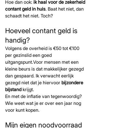
Hoe dan ook: 
ik haal voor de zekerheid 
contant geld in huis
. Baat het niet, dan 
schaadt het niet. Toch?
Hoeveel contant geld is 
handig?
Volgens de overheid is €50 tot €100 
per gezinslid een goed 
uitgangspunt.Voor mensen met een 
kleine beurs is dat makkelijker gezegd 
dan gespaard. Ik verwacht eerlijk 
gezegd niet dat je hiervoor 
bijzondere 
bijstand
 krijgt.
En met de inflatie van tegenwoordig? 
Wie weet wat je er over een jaar nog 
voor kunt kopen.
Mijn eigen noodvoorraad