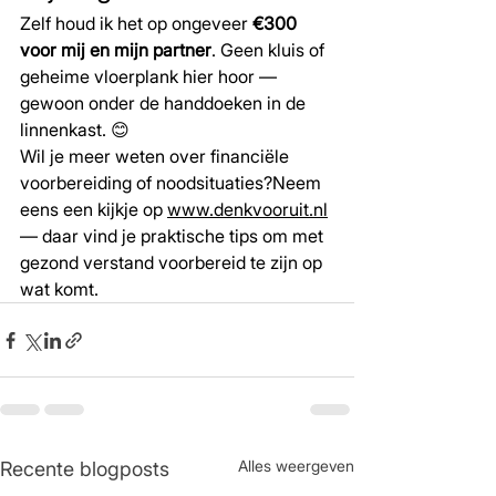
Zelf houd ik het op ongeveer 
€300 
voor mij en mijn partner
. Geen kluis of 
geheime vloerplank hier hoor — 
gewoon onder de handdoeken in de 
linnenkast. 😊
Wil je meer weten over financiële 
voorbereiding of noodsituaties?Neem 
eens een kijkje op 
www.denkvooruit.nl
— daar vind je praktische tips om met 
gezond verstand voorbereid te zijn op 
wat komt.
Alles weergeven
Recente blogposts