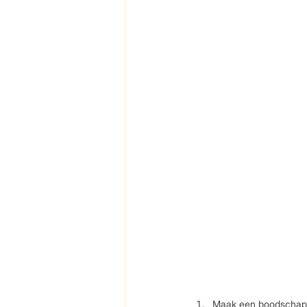
Maak een boodschappen