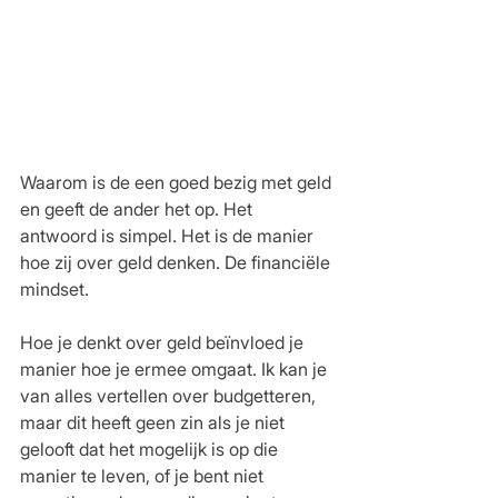
Waarom is de een goed bezig met geld 
en geeft de ander het op. Het 
antwoord is simpel. Het is de manier 
hoe zij over geld denken. De financiële 
mindset. 
Hoe je denkt over geld beïnvloed je 
manier hoe je ermee omgaat. Ik kan je 
van alles vertellen over budgetteren, 
maar dit heeft geen zin als je niet 
gelooft dat het mogelijk is op die 
manier te leven, of je bent niet 