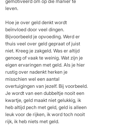
gemotiveerd om op die manier te 
leven.
Hoe je over geld denkt wordt 
beïnvloed door veel dingen. 
Bijvoorbeeld je opvoeding. Werd er 
thuis veel over geld gepraat of juist 
niet. Kreeg je zakgeld. Was er altijd 
genoeg of vaak te weinig. Wat zijn je 
eigen ervaringen met geld. Als je hier 
rustig over nadenkt herken je 
misschien wel een aantal 
overtuigingen van jezelf. Bij voorbeeld. 
Je wordt van een dubbeltje nooit een 
kwartje, geld maakt niet gelukkig, ik 
heb altijd pech met geld, geld is alleen 
leuk voor de rijken, ik word toch nooit 
rijk, ik heb niets met geld.