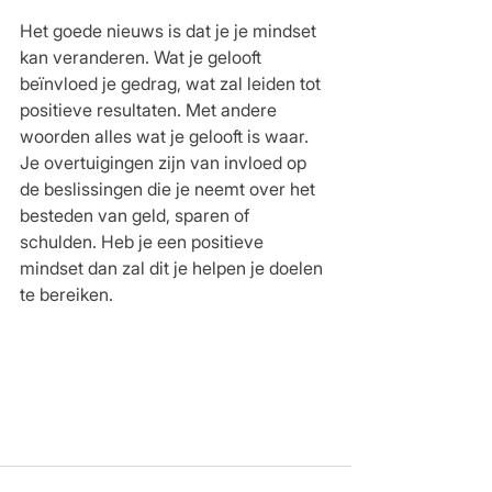
Het goede nieuws is dat je je mindset 
kan veranderen. Wat je gelooft 
beïnvloed je gedrag, wat zal leiden tot 
positieve resultaten. Met andere 
woorden alles wat je gelooft is waar.  
Je overtuigingen zijn van invloed op 
de beslissingen die je neemt over het 
besteden van geld, sparen of 
schulden. Heb je een positieve 
mindset dan zal dit je helpen je doelen 
te bereiken.