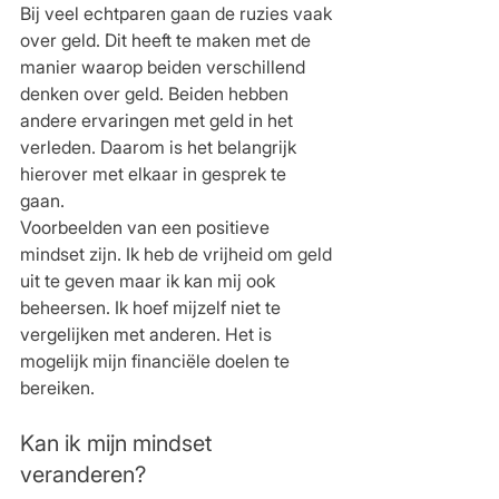
Bij veel echtparen gaan de ruzies vaak 
over geld. Dit heeft te maken met de 
manier waarop beiden verschillend 
denken over geld. Beiden hebben 
andere ervaringen met geld in het 
verleden. Daarom is het belangrijk 
hierover met elkaar in gesprek te 
gaan.  
Voorbeelden van een positieve 
mindset zijn. Ik heb de vrijheid om geld 
uit te geven maar ik kan mij ook 
beheersen. Ik hoef mijzelf niet te 
vergelijken met anderen. Het is 
mogelijk mijn financiële doelen te 
bereiken. 
Kan ik mijn mindset 
veranderen?