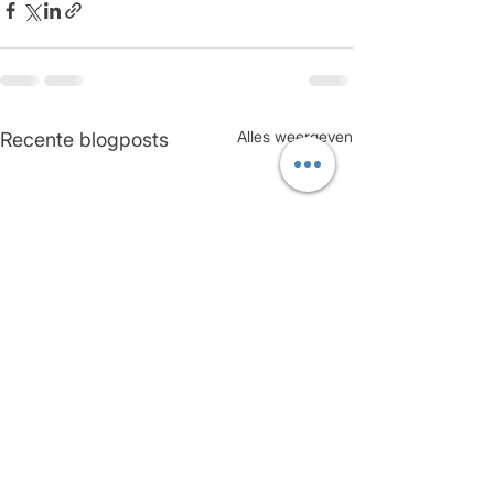
Alles weergeven
Recente blogposts